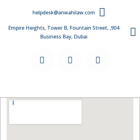
helpdesk@anwahilaw.com
904, Empire Heights, Tower B, Fountain Street,
Business Bay, Dubai